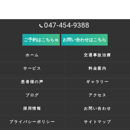
047-454-9388
ご予約はこちら
お問い合わせはこちら
ホーム
交通事故治療
サービス
料金案内
患者様の声
ギャラリー
ブログ
アクセス
採用情報
お問い合わせ
プライバシーポリシー
サイトマップ