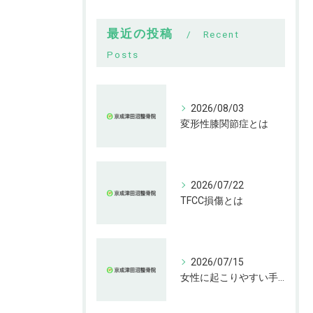
最近の投稿
Recent
Posts
2026/08/03
変形性膝関節症とは
2026/07/22
TFCC損傷とは
2026/07/15
女性に起こりやすい手指の変形とは