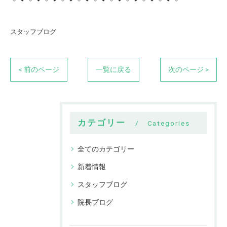
スタッフブログ
< 前のページ
一覧に戻る
次のページ >
カテゴリー
Categories
全てのカテゴリー
新着情報
スタッフブログ
院長ブログ