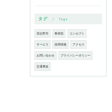
タグ
Tags
習志野市
整骨院
コンセプト
サービス
採用情報
アクセス
お問い合わせ
プライバシーポリシー
交通事故