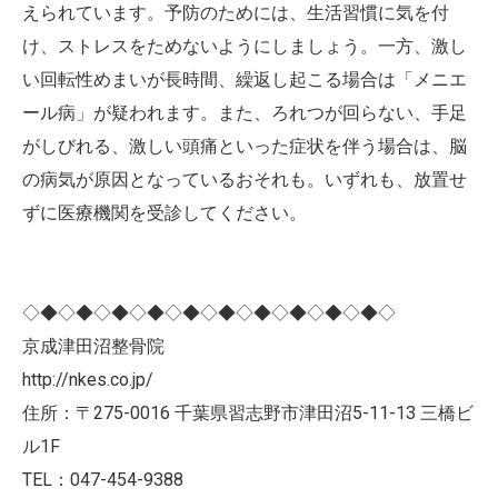
えられています。予防のためには、生活習慣に気を付
け、ストレスをためないようにしましょう。一方、激し
い回転性めまいが長時間、繰返し起こる場合は「メニエ
ール病」が疑われます。また、ろれつが回らない、手足
がしびれる、激しい頭痛といった症状を伴う場合は、脳
の病気が原因となっているおそれも。いずれも、放置せ
ずに医療機関を受診してください。
◇◆◇◆◇◆◇◆◇◆◇◆◇◆◇◆◇◆◇◆◇
京成津田沼整骨院
http://nkes.co.jp/
住所：〒275-0016 千葉県習志野市津田沼5-11-13 三橋ビ
ル1F
TEL：047-454-9388