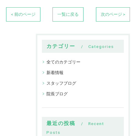
< 前のページ
一覧に戻る
次のページ >
カテゴリー
Categories
全てのカテゴリー
新着情報
スタッフブログ
院長ブログ
最近の投稿
Recent
Posts