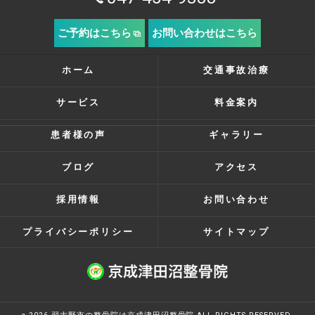
ご予約はこちら
お問い合わせはこちら
ホーム
交通事故治療
サービス
料金案内
患者様の声
ギャラリー
ブログ
アクセス
採用情報
お問い合わせ
プライバシーポリシー
サイトマップ