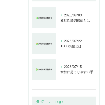
2026/08/03
変形性膝関節症とは
2026/07/22
TFCC損傷とは
2026/07/15
女性に起こりやすい手指の変形とは
タグ
Tags