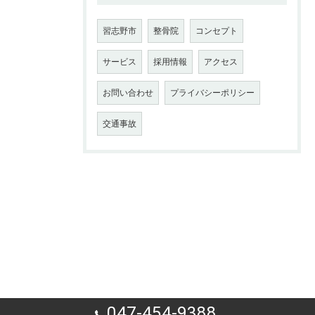
習志野市
整骨院
コンセプト
サービス
採用情報
アクセス
お問い合わせ
プライバシーポリシー
交通事故
047-454-9388