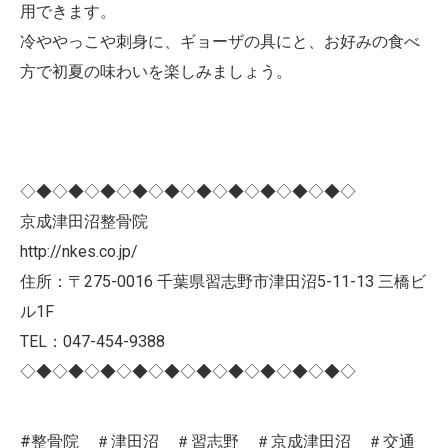
用できます。
冷ややっこや刺身に、ギョーザの具にと、お好みの食べ
方で初夏の味わいを楽しみましょう。
◇◆◇◆◇◆◇◆◇◆◇◆◇◆◇◆◇◆◇◆◇
京成津田沼整骨院
http://nkes.co.jp/
住所：〒275-0016 千葉県習志野市津田沼5-11-13 三橋ビ
ル1F
TEL：047-454-9388
◇◆◇◆◇◆◇◆◇◆◇◆◇◆◇◆◇◆◇◆◇
#整骨院 ＃津田沼 ＃習志野 ＃京成津田沼 ＃交通