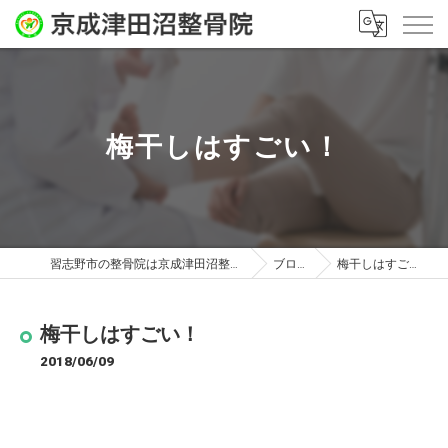
梅干しはすごい！
習志野市の整骨院は京成津田沼整骨院
ブログ
梅干しはすごい！
梅干しはすごい！
2018/06/09