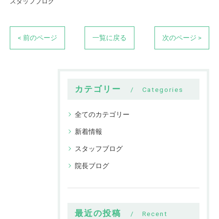
スタッフブログ
< 前のページ
一覧に戻る
次のページ >
カテゴリー
Categories
全てのカテゴリー
新着情報
スタッフブログ
院長ブログ
最近の投稿
Recent