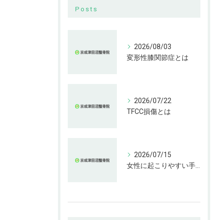
Posts
2026/08/03
変形性膝関節症とは
2026/07/22
TFCC損傷とは
2026/07/15
女性に起こりやすい手指の変形とは