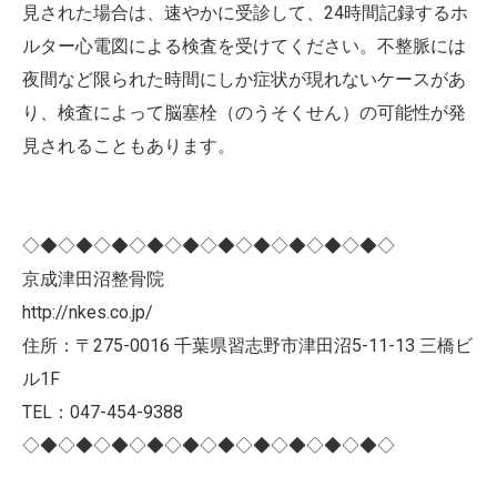
見された場合は、速やかに受診して、24時間記録するホ
ルター心電図による検査を受けてください。不整脈には
夜間など限られた時間にしか症状が現れないケースがあ
り、検査によって脳塞栓（のうそくせん）の可能性が発
見されることもあります。
◇◆◇◆◇◆◇◆◇◆◇◆◇◆◇◆◇◆◇◆◇
京成津田沼整骨院
http://nkes.co.jp/
住所：〒275-0016 千葉県習志野市津田沼5-11-13 三橋ビ
ル1F
TEL：047-454-9388
◇◆◇◆◇◆◇◆◇◆◇◆◇◆◇◆◇◆◇◆◇