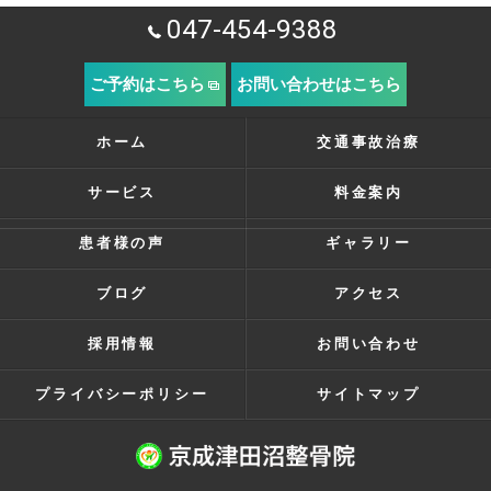
047-454-9388
ご予約はこちら
お問い合わせはこちら
ホーム
交通事故治療
サービス
料金案内
患者様の声
ギャラリー
ブログ
アクセス
採用情報
お問い合わせ
プライバシーポリシー
サイトマップ