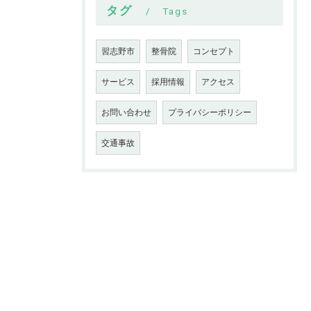
タグ
Tags
習志野市
整骨院
コンセプト
サービス
採用情報
アクセス
お問い合わせ
プライバシーポリシー
交通事故