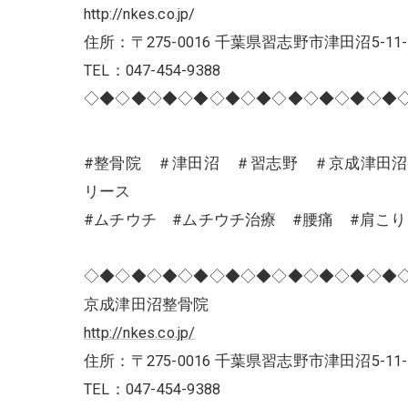
http://nkes.co.jp/
住所：〒275-0016 千葉県習志野市津田沼5-11-
TEL：047-454-9388
◇◆◇◆◇◆◇◆◇◆◇◆◇◆◇◆◇◆◇◆
#整骨院 ＃津田沼 ＃習志野 ＃京成津田
リース
#ムチウチ #ムチウチ治療 #腰痛 #肩こ
◇◆◇◆◇◆◇◆◇◆◇◆◇◆◇◆◇◆◇◆
京成津田沼整骨院
http://nkes.co.jp/
住所：〒275-0016 千葉県習志野市津田沼5-11-
TEL：047-454-9388