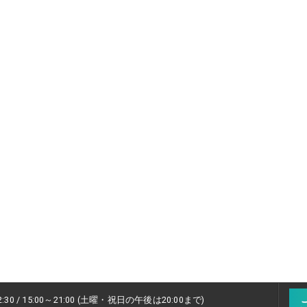
2:30 / 15:00～21:00 (土曜・祝日の午後は20:00まで)