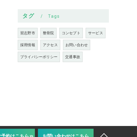
タグ
Tags
習志野市
整骨院
コンセプト
サービス
採用情報
アクセス
お問い合わせ
プライバシーポリシー
交通事故
ご予約はこちら
お問い合わせはこちら