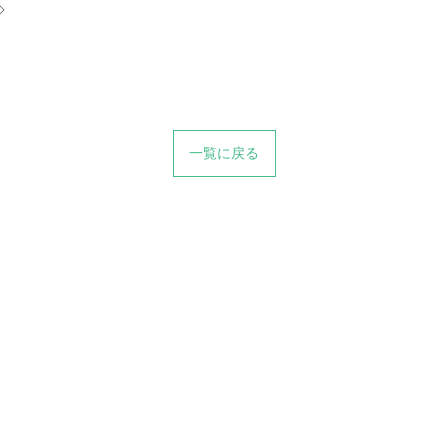
◇
一覧に戻る