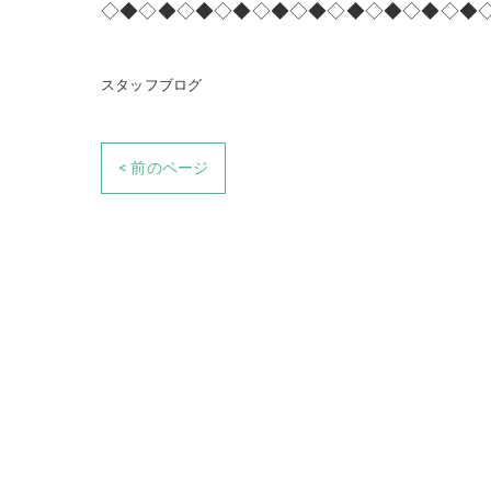
◇◆◇◆◇◆◇◆◇◆◇◆◇◆◇◆◇◆◇◆
スタッフブログ
< 前のページ