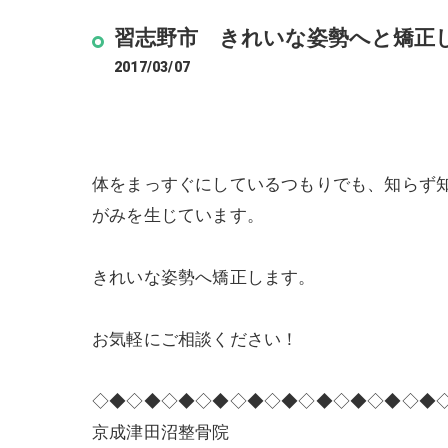
習志野市 きれいな姿勢へと矯正
2017/03/07
体をまっすぐにしているつもりでも、知らず
がみを生じています。
きれいな姿勢へ矯正します。
お気軽にご相談ください！
◇◆◇◆◇◆◇◆◇◆◇◆◇◆◇◆◇◆◇◆
京成津田沼整骨院