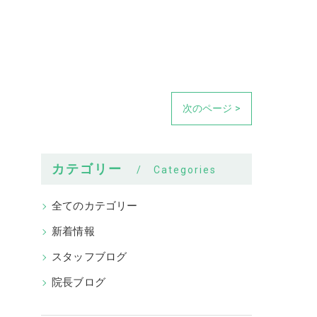
次のページ >
カテゴリー
Categories
全てのカテゴリー
新着情報
スタッフブログ
院長ブログ