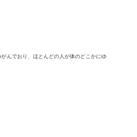
ゆがんでおり、ほとんどの人が体のどこかにゆ