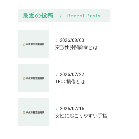
最近の投稿
Recent Posts
2026/08/03
変形性膝関節症とは
2026/07/22
TFCC損傷とは
2026/07/15
女性に起こりやすい手指の変形とは