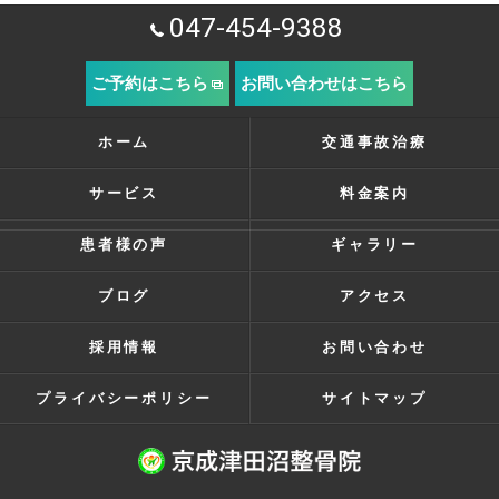
047-454-9388
ご予約はこちら
お問い合わせはこちら
ホーム
交通事故治療
サービス
料金案内
患者様の声
ギャラリー
ブログ
アクセス
採用情報
お問い合わせ
プライバシーポリシー
サイトマップ