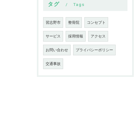
タグ
Tags
習志野市
整骨院
コンセプト
サービス
採用情報
アクセス
お問い合わせ
プライバシーポリシー
交通事故