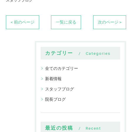
スタッフブログ
< 前のページ
一覧に戻る
次のページ >
カテゴリー
Categories
全てのカテゴリー
新着情報
スタッフブログ
院長ブログ
最近の投稿
Recent