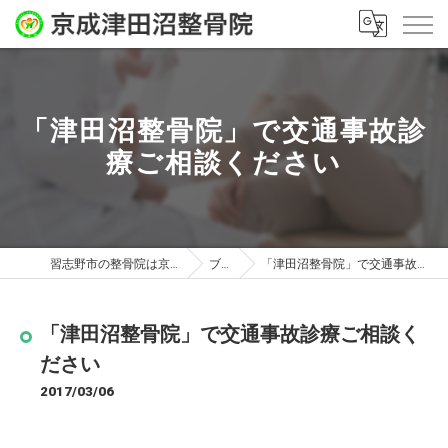
「津田沼整骨院」で交通事故診
療ご相談ください
習志野市の整骨院は京成津田沼整骨院
ブログ
「津田沼整骨院」で交通事故診療ご相談ください
「津田沼整骨院」で交通事故診療ご相談く
ださい
2017/03/06