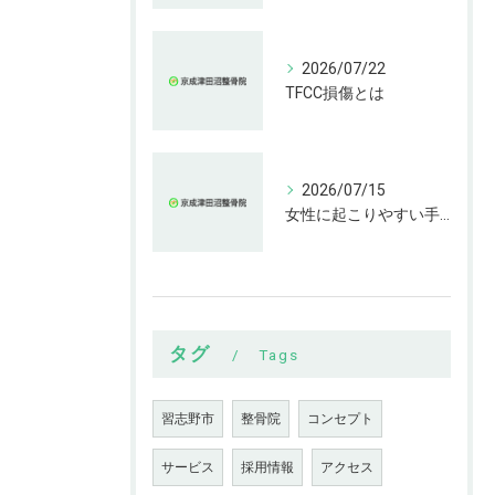
2026/07/22
TFCC損傷とは
2026/07/15
女性に起こりやすい手指の変形とは
タグ
Tags
習志野市
整骨院
コンセプト
サービス
採用情報
アクセス