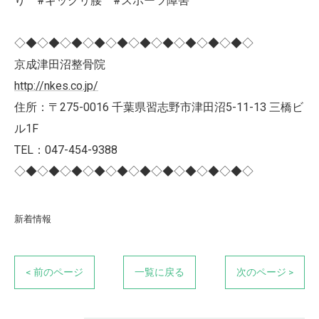
り #ギックリ腰 #スポーツ障害
◇◆◇◆◇◆◇◆◇◆◇◆◇◆◇◆◇◆◇◆◇
京成津田沼整骨院
http://nkes.co.jp/
住所：〒275-0016 千葉県習志野市津田沼5-11-13 三橋ビ
ル1F
TEL：047-454-9388
◇◆◇◆◇◆◇◆◇◆◇◆◇◆◇◆◇◆◇◆◇
新着情報
< 前のページ
一覧に戻る
次のページ >