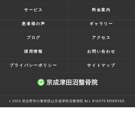
サービス
料金案内
患者様の声
ギャラリー
ブログ
アクセス
採用情報
お問い合わせ
プライバシーポリシー
サイトマップ
c 2026 習志野市の整骨院は京成津田沼整骨院 ALL RIGHTS RESERVED.