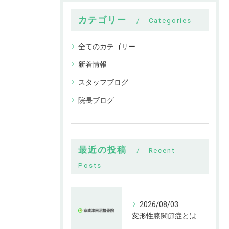
カテゴリー
Categories
全てのカテゴリー
新着情報
スタッフブログ
院長ブログ
最近の投稿
Recent
Posts
2026/08/03
変形性膝関節症とは