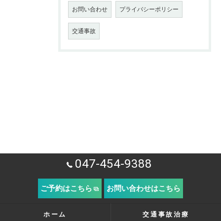
お問い合わせ
プライバシーポリシー
交通事故
047-454-9388
ご予約はこちら
お問い合わせはこちら
ホーム
交通事故治療