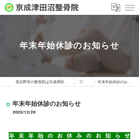
年末年始休診のお知らせ
習志野市の整骨院は京成津田沼整骨院
ブログ
年末年始休診のお知らせ
年末年始休診のお知らせ
2023/12/20