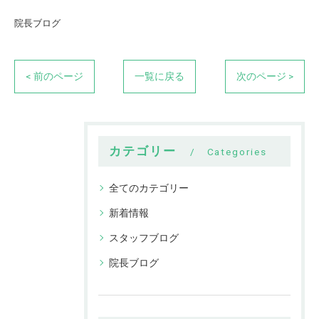
院長ブログ
< 前のページ
一覧に戻る
次のページ >
カテゴリー
Categories
全てのカテゴリー
新着情報
スタッフブログ
院長ブログ