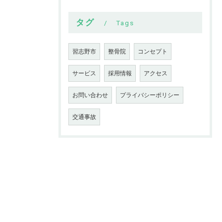
タグ
Tags
習志野市
整骨院
コンセプト
サービス
採用情報
アクセス
お問い合わせ
プライバシーポリシー
交通事故