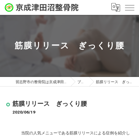
筋膜リリース ぎっくり腰
習志野市の整骨院は京成津田沼整骨院
ブログ
筋膜リリース ぎっくり腰
筋膜リリース ぎっくり腰
2020/06/19
当院の人気メニューである筋膜リリースによる症例を紹介し