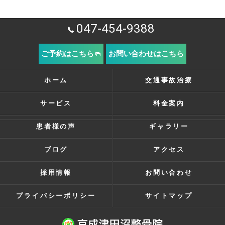
047-454-9388
ご予約はこちら
お問い合わせはこちら
ホーム
交通事故治療
サービス
料金案内
患者様の声
ギャラリー
ブログ
アクセス
採用情報
お問い合わせ
プライバシーポリシー
サイトマップ