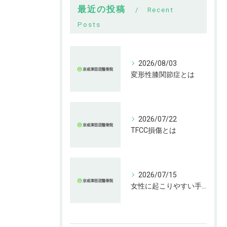
最近の投稿
Recent
Posts
2026/08/03
変形性膝関節症とは
2026/07/22
TFCC損傷とは
2026/07/15
女性に起こりやすい手指の変形とは