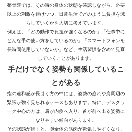
整骨院では、その時の身体の状態を確認しながら、必要
以上の刺激を避けつつ、日常生活でどのように負担を減
らしていくかを大切に考えています。
例えば、「どの動作で負担が強くなるのか」「仕事中に
どんな手の使い方をしているのか」「スマートフォンを
長時間使用していないか」など、生活習慣を含めて見直
していくことがあります。
手だけでなく姿勢も関係しているこ
とがある
指の違和感が長引く方の中には、姿勢の崩れや肩周辺の
緊張が強く見られるケースもあります。特に、デスクワ
ーク中心の方は、肩が内側へ入り、首が前へ出る姿勢に
なりやすい傾向があります。
その状態が続くと、腕全体の筋肉が緊張しやすくなり、