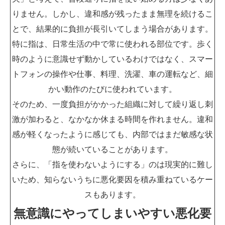
りません。しかし、違和感が残ったまま無理を続けるこ
とで、結果的に負担が長引いてしまう場合があります。
特に指は、日常生活の中で常に使われる部位です。歩く
時のように意識せず動かしているわけではなく、スマー
トフォンの操作や仕事、料理、洗濯、車の運転など、細
かい動作のたびに使われています。
そのため、一度負担がかかった組織に対して繰り返し刺
激が加わると、なかなか休まる時間を作れません。違和
感が軽くなったように感じても、内部ではまだ敏感な状
態が続いていることがあります。
さらに、「指を使わないようにする」のは現実的に難し
いため、知らないうちに悪化要因を積み重ねているケー
スもあります。
無意識にやってしまいやすい悪化要