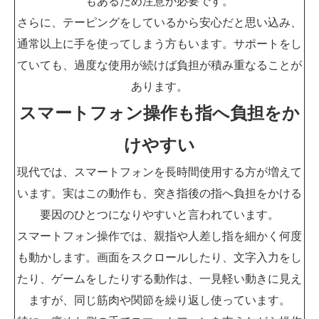
もあるため注意が必要です。
さらに、テーピングをしているから安心だと思い込み、
通常以上に手を使ってしまう方もいます。サポートをし
ていても、過度な使用が続けば負担が積み重なることが
あります。
スマートフォン操作も指へ負担をか
けやすい
現代では、スマートフォンを長時間使用する方が増えて
います。実はこの動作も、突き指後の指へ負担をかける
要因のひとつになりやすいと言われています。
スマートフォン操作では、親指や人差し指を細かく何度
も動かします。画面をスクロールしたり、文字入力をし
たり、ゲームをしたりする動作は、一見軽い動きに見え
ますが、同じ筋肉や関節を繰り返し使っています。