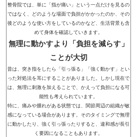
整骨院では、単に「指が痛い」という一点だけを見るの
ではなく、どのような場面で負担がかかったのか、その
後どのような使い方をしているのかなど、生活背景も含
めて身体を確認していきます。
無理に動かすより「負担を減らす」
ことが大切
昔は、突き指をしたら「引っ張る」「強く動かす」とい
った対処法を耳にすることがありました。しかし現在で
は、無理に刺激を加えることで、かえって負担になる可
能性も考えられています。
特に、痛みや腫れがある状態では、関節周辺の組織が敏
感になっている場合があります。そのタイミングで無理
に動かしたり、強く引っ張ったりすると、違和感が長引
く要因になることもあります。