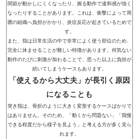
関節が動かしにくくなったり、握る動作で違和感が強く
なったりすることがあります。これは、衝撃によって周
囲の組織へ負担がかかり、炎症反応が起きているためで
す。
また、指は日常生活の中で非常によく使う部位のため、
完全に休ませることが難しい特徴があります。何気ない
動作のたびに刺激が加わることで、思った以上に負担が
続いてしまうケースもあります。
「使えるから大丈夫」が長引く原因
になることも
突き指は、骨折のように大きく変形するケースばかりで
はありません。そのため、「動くから問題ない」「我慢
できる程度だから様子を見よう」と考える方が多く見ら
れます。