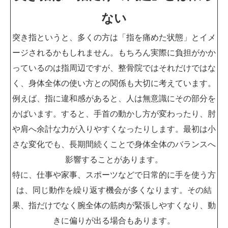
ない
突き指というと、多くの方は「指を痛めた状態」とイメ
ージされるかもしれません。もちろん実際に負担がかか
っているのは指周辺ですが、整骨院ではそれだけではな
く、身体全体の使い方との関係も大切に考えています。
例えば、指に違和感があると、人は無意識にその部分を
かばいます。すると、手首の動かし方が変わったり、肘
や肩へ余計な力が入りやすくなったりします。最初は小
さな変化でも、長期間続くことで身体全体のバランスへ
影響することがあります。
特に、仕事や家事、スポーツなどで日常的に手を使う方
は、同じ動作を繰り返す機会が多くなります。その結
果、指だけでなく腕全体の筋肉が緊張しやすくなり、動
きに偏りが出る場合もあります。