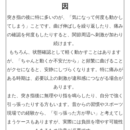
因
突き指の後に特に多いのが、「気になって何度も動かし
てしまう」ことです。曲げ伸ばしを繰り返したり、痛み
の確認を何度もしたりすると、関節周辺へ刺激が加わり
続けます。
もちろん、状態確認として軽く動かすことはあります
が、「ちゃんと動くか不安だから」と頻繁に曲げること
がクセになると、安静にしづらくなります。特に痛みが
ある時期は、必要以上の刺激が違和感につながる場合が
あります。
また、突き指後に無理やり指を鳴らしたり、自分で強く
引っ張ったりする方もいます。昔からの習慣やスポーツ
現場での経験から、「引っ張った方が早い」と考えてし
まうケースもありますが、実際には負担を増やす可能性