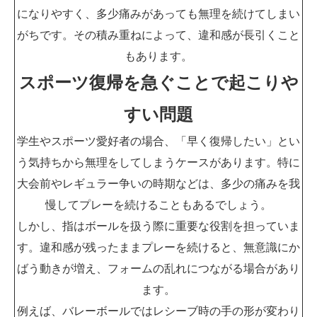
になりやすく、多少痛みがあっても無理を続けてしまい
がちです。その積み重ねによって、違和感が長引くこと
もあります。
スポーツ復帰を急ぐことで起こりや
すい問題
学生やスポーツ愛好者の場合、「早く復帰したい」とい
う気持ちから無理をしてしまうケースがあります。特に
大会前やレギュラー争いの時期などは、多少の痛みを我
慢してプレーを続けることもあるでしょう。
しかし、指はボールを扱う際に重要な役割を担っていま
す。違和感が残ったままプレーを続けると、無意識にか
ばう動きが増え、フォームの乱れにつながる場合があり
ます。
例えば、バレーボールではレシーブ時の手の形が変わり