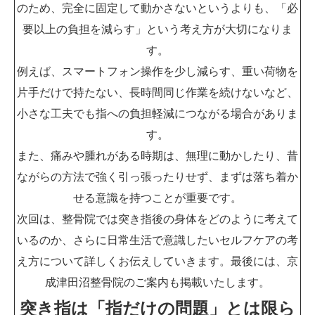
のため、完全に固定して動かさないというよりも、「必
要以上の負担を減らす」という考え方が大切になりま
す。
例えば、スマートフォン操作を少し減らす、重い荷物を
片手だけで持たない、長時間同じ作業を続けないなど、
小さな工夫でも指への負担軽減につながる場合がありま
す。
また、痛みや腫れがある時期は、無理に動かしたり、昔
ながらの方法で強く引っ張ったりせず、まずは落ち着か
せる意識を持つことが重要です。
次回は、整骨院では突き指後の身体をどのように考えて
いるのか、さらに日常生活で意識したいセルフケアの考
え方について詳しくお伝えしていきます。最後には、京
成津田沼整骨院のご案内も掲載いたします。
突き指は「指だけの問題」とは限ら