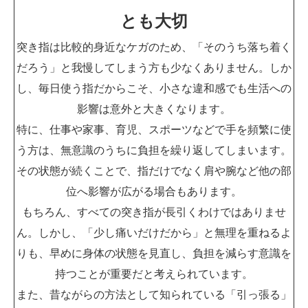
とも大切
突き指は比較的身近なケガのため、「そのうち落ち着く
だろう」と我慢してしまう方も少なくありません。しか
し、毎日使う指だからこそ、小さな違和感でも生活への
影響は意外と大きくなります。
特に、仕事や家事、育児、スポーツなどで手を頻繁に使
う方は、無意識のうちに負担を繰り返してしまいます。
その状態が続くことで、指だけでなく肩や腕など他の部
位へ影響が広がる場合もあります。
もちろん、すべての突き指が長引くわけではありませ
ん。しかし、「少し痛いだけだから」と無理を重ねるよ
りも、早めに身体の状態を見直し、負担を減らす意識を
持つことが重要だと考えられています。
また、昔ながらの方法として知られている「引っ張る」