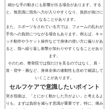
細かな手の動きにも影響が出る場合があります。する
と、無意識に指先へ力が入りやすくなり、負担が抜けに
くくなることがあります。
また、スポーツをされている方では、フォームの乱れが
手先への負担につながる場合もあります。例えば、キャ
ッチ動作やラケット操作などで身体の使い方に偏りがあ
ると、指へ繰り返し衝撃が加わりやすくなることがあり
ます。
そのため、整骨院では指だけを見るのではなく、肩・
首・背中・腕など、身体全体の連動性も含めて確認して
いくことがあります。
セルフケアで意識したいポイント
突き指後は、「とにかく動かした方がよい」と考えるよ
りも、まずは負担を減らす意識が重要です。特に、痛み