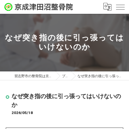
なぜ突き指の後に引っ張っては
いけないのか
習志野市の整骨院は京成津田沼整骨院
ブログ
なぜ突き指の後に引っ張ってはいけないのか
なぜ突き指の後に引っ張ってはいけないの
か
2026/05/18