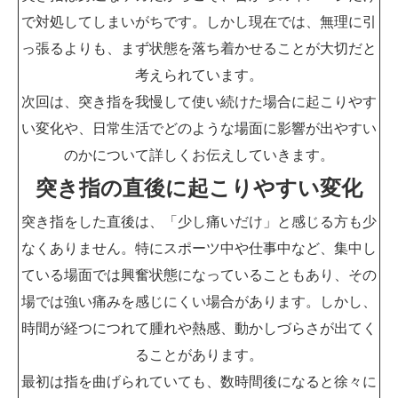
で対処してしまいがちです。しかし現在では、無理に引
っ張るよりも、まず状態を落ち着かせることが大切だと
考えられています。
次回は、突き指を我慢して使い続けた場合に起こりやす
い変化や、日常生活でどのような場面に影響が出やすい
のかについて詳しくお伝えしていきます。
突き指の直後に起こりやすい変化
突き指をした直後は、「少し痛いだけ」と感じる方も少
なくありません。特にスポーツ中や仕事中など、集中し
ている場面では興奮状態になっていることもあり、その
場では強い痛みを感じにくい場合があります。しかし、
時間が経つにつれて腫れや熱感、動かしづらさが出てく
ることがあります。
最初は指を曲げられていても、数時間後になると徐々に