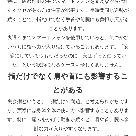
特に、痛めた側の手でスマートフォンを支えながら操作
するクセがある方は注意が必要です。長時間同じ姿勢が
続くことで、指だけでなく手首や前腕にも負担が広がる
ことがあります。
夜遅くまでスマートフォンを使用していると、気づかな
いうちに指へ力が入り続けていることもあります。「安
静にしているつもりだったのに、実はずっと使ってい
た」という状態になるケースも珍しくありません。
指だけでなく肩や首にも影響するこ
とがある
突き指というと、「指だけの問題」と考えられがちです
が、実際には身体全体の使い方へ影響することがありま
す。特に、痛みをかばう動きが続くと、肩や首、腕へ余
計な力が入りやすくなります。