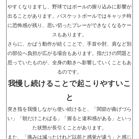
やすくなりますし、野球ではボールの握り込みに影響が
出ることがあります。バスケットボールではキャッチ時
に恐怖感が残り、思い切ったプレーができなくなるケー
スもあります。
さらに、かばう動作が続くことで、手首や肘、肩など別
の部位へ負担が広がる場合もあります。指だけの問題と
思っていたものが、全身の動きへ影響していくこともあ
るのです。
我慢し続けることで起こりやすいこ
と
突き指を我慢しながら使い続けると、「関節が曲げづら
い」「朝だけこわばる」「握ると違和感がある」といっ
た状態が長引くことがあります。
また、「痛みは減ったけれど以前と感覚が違う」と感じ