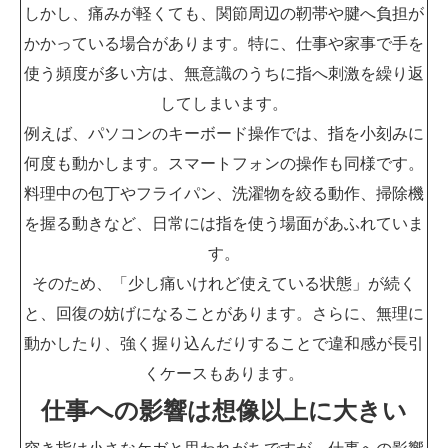
しかし、痛みが軽くても、関節周辺の靭帯や腱へ負担が
かかっている場合があります。特に、仕事や家事で手を
使う頻度が多い方は、無意識のうちに指へ刺激を繰り返
してしまいます。
例えば、パソコンのキーボード操作では、指を小刻みに
何度も動かします。スマートフォンの操作も同様です。
料理中の包丁やフライパン、洗濯物を絞る動作、掃除機
を握る動きなど、日常には指を使う場面があふれていま
す。
そのため、「少し痛いけれど使えている状態」が続く
と、回復の妨げになることがあります。さらに、無理に
動かしたり、強く握り込んだりすることで違和感が長引
くケースもあります。
仕事への影響は想像以上に大きい