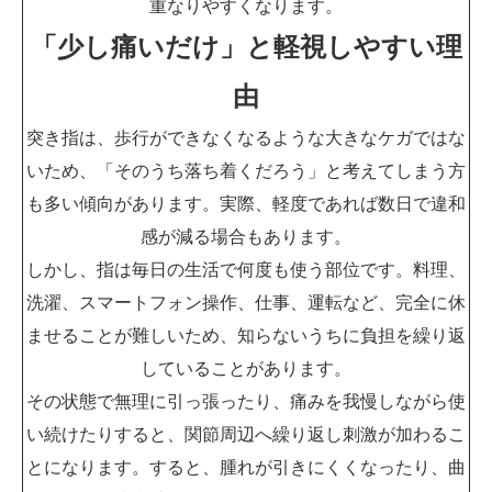
重なりやすくなります。
「少し痛いだけ」と軽視しやすい理
由
突き指は、歩行ができなくなるような大きなケガではな
いため、「そのうち落ち着くだろう」と考えてしまう方
も多い傾向があります。実際、軽度であれば数日で違和
感が減る場合もあります。
しかし、指は毎日の生活で何度も使う部位です。料理、
洗濯、スマートフォン操作、仕事、運転など、完全に休
ませることが難しいため、知らないうちに負担を繰り返
していることがあります。
その状態で無理に引っ張ったり、痛みを我慢しながら使
い続けたりすると、関節周辺へ繰り返し刺激が加わるこ
とになります。すると、腫れが引きにくくなったり、曲