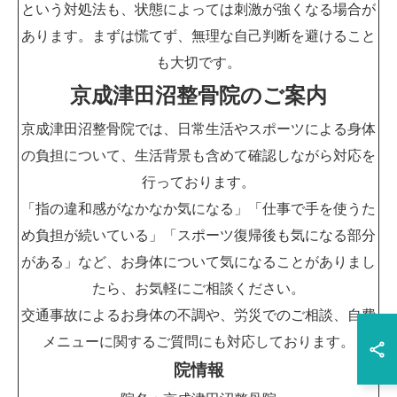
という対処法も、状態によっては刺激が強くなる場合が
あります。まずは慌てず、無理な自己判断を避けること
も大切です。
京成津田沼整骨院のご案内
京成津田沼整骨院では、日常生活やスポーツによる身体
の負担について、生活背景も含めて確認しながら対応を
行っております。
「指の違和感がなかなか気になる」「仕事で手を使うた
め負担が続いている」「スポーツ復帰後も気になる部分
がある」など、お身体について気になることがありまし
たら、お気軽にご相談ください。
交通事故によるお身体の不調や、労災でのご相談、自費
メニューに関するご質問にも対応しております。
院情報