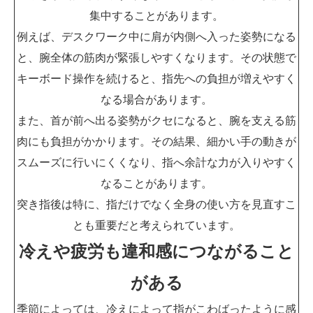
集中することがあります。
例えば、デスクワーク中に肩が内側へ入った姿勢になる
と、腕全体の筋肉が緊張しやすくなります。その状態で
キーボード操作を続けると、指先への負担が増えやすく
なる場合があります。
また、首が前へ出る姿勢がクセになると、腕を支える筋
肉にも負担がかかります。その結果、細かい手の動きが
スムーズに行いにくくなり、指へ余計な力が入りやすく
なることがあります。
突き指後は特に、指だけでなく全身の使い方を見直すこ
とも重要だと考えられています。
冷えや疲労も違和感につながること
がある
季節によっては、冷えによって指がこわばったように感