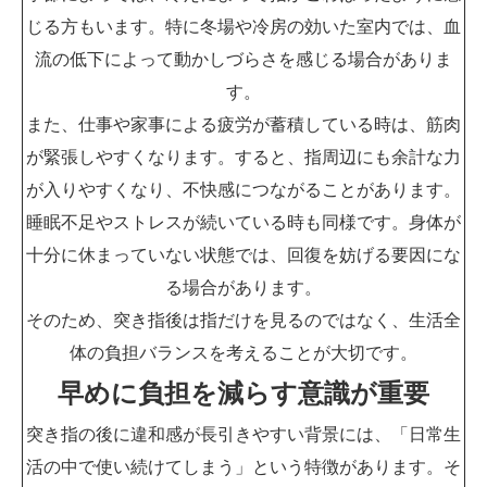
じる方もいます。特に冬場や冷房の効いた室内では、血
流の低下によって動かしづらさを感じる場合がありま
す。
また、仕事や家事による疲労が蓄積している時は、筋肉
が緊張しやすくなります。すると、指周辺にも余計な力
が入りやすくなり、不快感につながることがあります。
睡眠不足やストレスが続いている時も同様です。身体が
十分に休まっていない状態では、回復を妨げる要因にな
る場合があります。
そのため、突き指後は指だけを見るのではなく、生活全
体の負担バランスを考えることが大切です。
早めに負担を減らす意識が重要
突き指の後に違和感が長引きやすい背景には、「日常生
活の中で使い続けてしまう」という特徴があります。そ