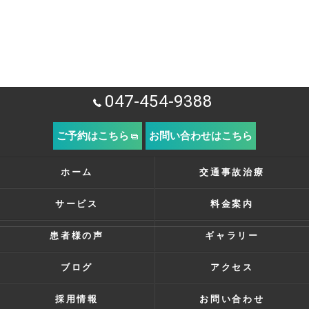
047-454-9388
ご予約はこちら
お問い合わせはこちら
ホーム
交通事故治療
サービス
料金案内
患者様の声
ギャラリー
ブログ
アクセス
採用情報
お問い合わせ