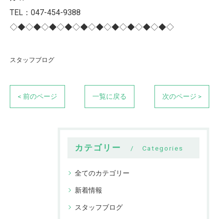
TEL：047-454-9388
◇◆◇◆◇◆◇◆◇◆◇◆◇◆◇◆◇◆◇◆◇
スタッフブログ
< 前のページ
一覧に戻る
次のページ >
カテゴリー
Categories
全てのカテゴリー
新着情報
スタッフブログ