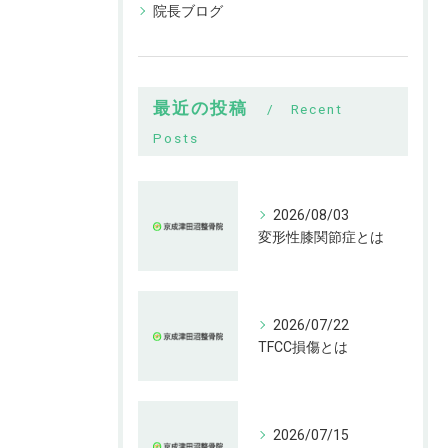
院長ブログ
最近の投稿
Recent
Posts
2026/08/03
変形性膝関節症とは
2026/07/22
TFCC損傷とは
2026/07/15