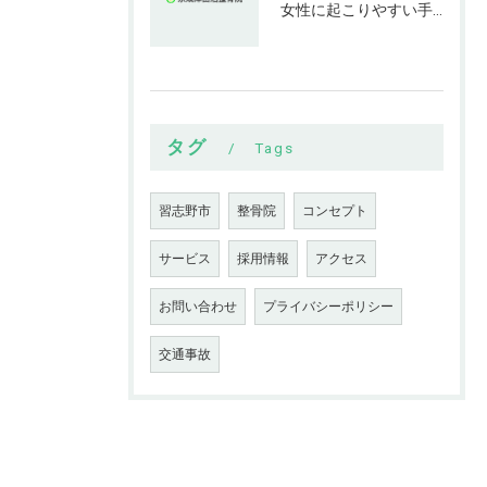
女性に起こりやすい手指の変形とは
タグ
Tags
習志野市
整骨院
コンセプト
サービス
採用情報
アクセス
お問い合わせ
プライバシーポリシー
交通事故