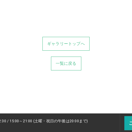
ギャラリートップへ
一覧に戻る
2:30 / 15:00～21:00 (土曜・祝日の午後は20:00まで)