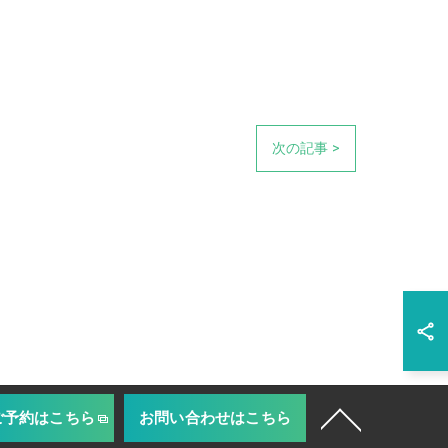
次の記事 >
ご予約はこちら
お問い合わせはこちら