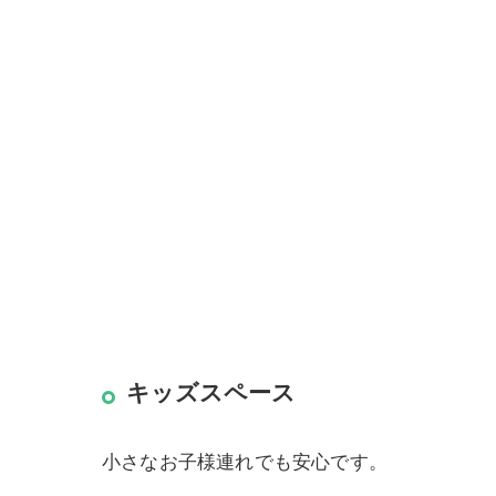
キッズスペース
小さなお子様連れでも安心です。